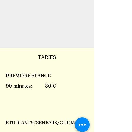
TARIFS
PREMIÈRE SÉANCE
90 minutes: 80 €
ETUDIANTS/SENIORS/CHOMAGE