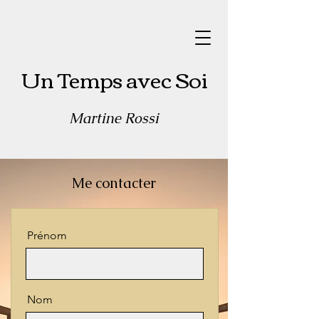
Un Temps avec Soi
Martine Rossi
Me contacter
Prénom
Nom